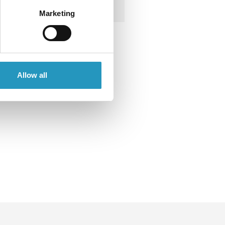
Ver produto
Marketing
Allow all