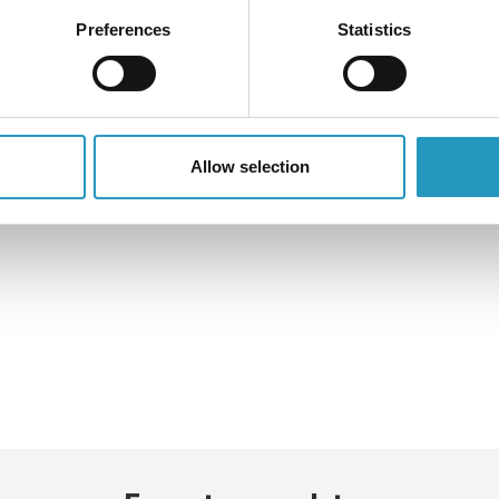
Ver produto
Ver produto
Preferences
Statistics
Allow selection