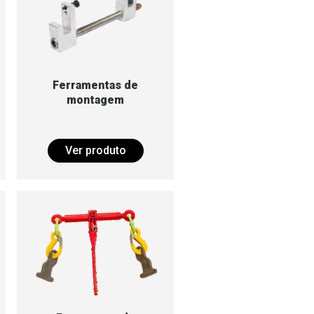
Ferramentas de
montagem
Ver produto