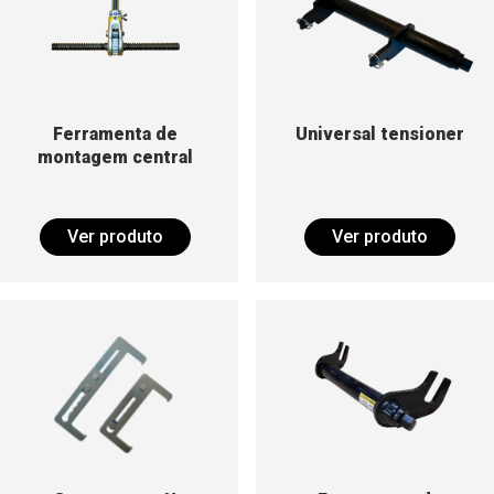
Ferramenta de
Universal tensioner
montagem central
Ver produto
Ver produto