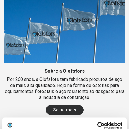
Sobre a Olofsfors
Por 260 anos, a Olofsfors tem fabricado produtos de aço
da mais alta qualidade. Hoje na forma de esteiras para
equipamentos florestais e aço resistente ao desgaste para
a indústria da construção.
Saiba mais