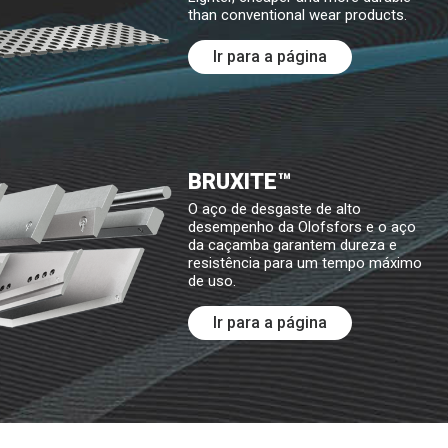
than conventional wear products.
Ir para a página
BRUXITE™
O aço de desgaste de alto
desempenho da Olofsfors e o aço
da caçamba garantem dureza e
resistência para um tempo máximo
de uso.
Ir para a página