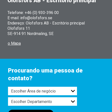
Olofsfors AB - Escritório principal
Telefone: +46 (0) 930-396 00
E-mail: info@olofsfors.se
Endereço: Olofsfors AB - Escritório principal
Olofsfors 11
SE-914 91 Nordmaling, SE
o Mapa
Procurando uma pessoa de
contato?