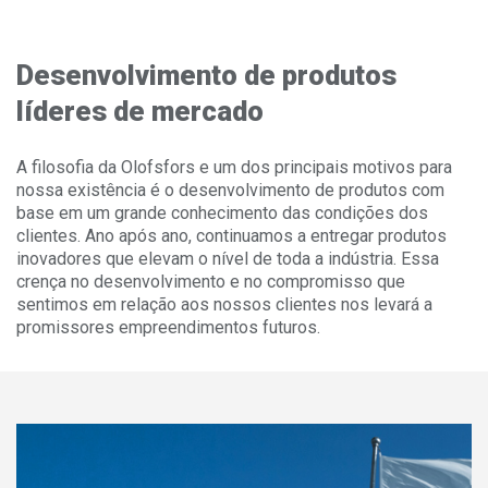
Desenvolvimento de produtos
líderes de mercado
A filosofia da Olofsfors e um dos principais motivos para
nossa existência é o desenvolvimento de produtos com
base em um grande conhecimento das condições dos
clientes. Ano após ano, continuamos a entregar produtos
inovadores que elevam o nível de toda a indústria. Essa
crença no desenvolvimento e no compromisso que
sentimos em relação aos nossos clientes nos levará a
promissores empreendimentos futuros.