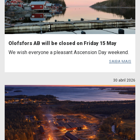
Olofsfors AB will be closed on Friday 15 May
We wish everyone a pleasant Ascension Day weekend.
SAIBA MAIS
30 abril 2026