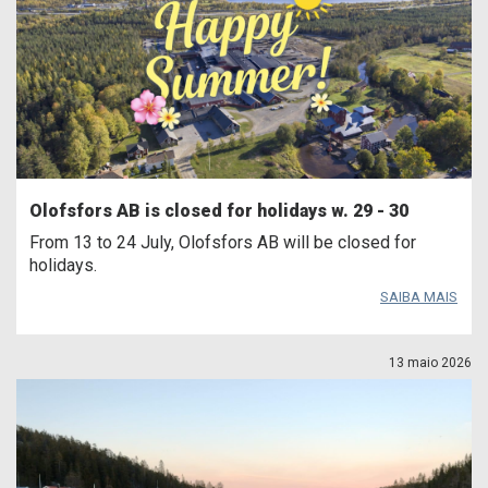
Olofsfors AB is closed for holidays w. 29 - 30
From 13 to 24 July, Olofsfors AB will be closed for
holidays.
SAIBA MAIS
13 maio 2026